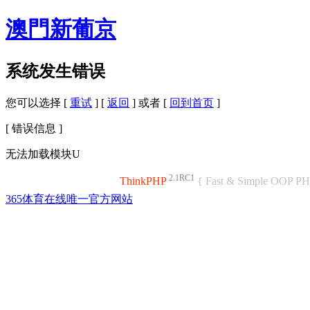
澳門新葡京
系统发生错误
您可以选择 [
重试
] [
返回
] 或者 [
回到首页
]
[ 错误信息 ]
无法加载模块U
2.1RC1
ThinkPHP
{ Fast & Simple OOP P
365体育在线唯一官方网站